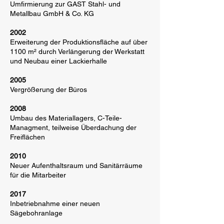
Umfirmierung zur GAST Stahl- und
Metallbau GmbH & Co. KG
2002
Erweiterung der Produktionsfläche auf über
1100 m² durch Verlängerung der Werkstatt
und Neubau einer Lackierhalle
2005
Vergrößerung der Büros
2008
Umbau des Materiallagers, C-Teile-
Managment, teilweise Überdachung der
Freiflächen
2010
Neuer Aufenthaltsraum und Sanitärräume
für die Mitarbeiter
2017
Inbetriebnahme einer neuen
Sägebohranlage