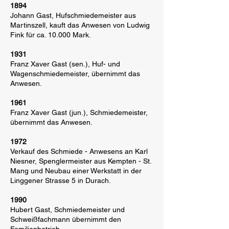
1894
Johann Gast, Hufschmiedemeister aus
Martinszell, kauft das Anwesen von Ludwig
Fink für ca. 10.000 Mark.
1931
Franz Xaver Gast (sen.), Huf- und
Wagenschmiedemeister, übernimmt das
Anwesen.
1961
Franz Xaver Gast (jun.), Schmiedemeister,
übernimmt das Anwesen.
1972
Verkauf des Schmiede - Anwesens an Karl
Niesner, Spenglermeister aus Kempten - St.
Mang und Neubau einer Werkstatt in der
Linggener Strasse 5 in Durach.
1990
Hubert Gast, Schmiedemeister und
Schweißfachmann übernimmt den