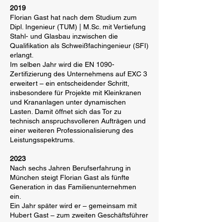
2019
Florian Gast hat nach dem Studium zum
Dipl. Ingenieur (TUM) | M.Sc. mit Vertiefung
Stahl- und Glasbau inzwischen die
Qualifikation als Schweißfachingenieur (SFI)
erlangt.
Im selben Jahr wird die EN 1090-
Zertifizierung des Unternehmens auf EXC 3
erweitert – ein entscheidender Schritt,
insbesondere für Projekte mit Kleinkranen
und Krananlagen unter dynamischen
Lasten. Damit öffnet sich das Tor zu
technisch anspruchsvolleren Aufträgen und
einer weiteren Professionalisierung des
Leistungsspektrums.
2023
Nach sechs Jahren Berufserfahrung in
München steigt Florian Gast als fünfte
Generation in das Familienunternehmen
ein.
Ein Jahr später wird er – gemeinsam mit
Hubert Gast – zum zweiten Geschäftsführer