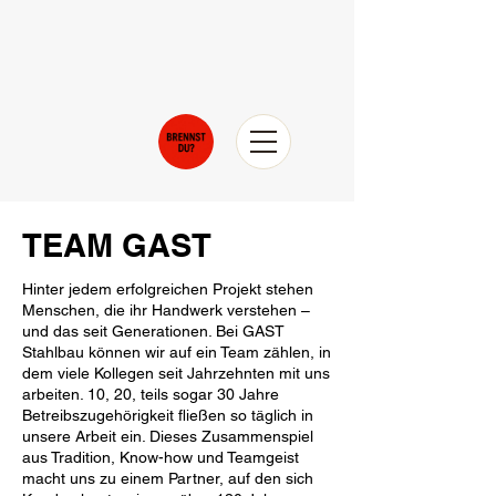
TEAM GAST
Hinter jedem erfolgreichen Projekt stehen
Menschen, die ihr Handwerk verstehen –
und das seit Generationen. Bei GAST
Stahlbau können wir auf ein Team zählen, in
dem viele Kollegen seit Jahrzehnten mit uns
arbeiten. 10, 20, teils sogar 30 Jahre
Betreibszugehörigkeit fließen so täglich in
unsere Arbeit ein. Dieses Zusammenspiel
aus Tradition, Know-how und Teamgeist
macht uns zu einem Partner, auf den sich