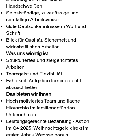
Handschweißen
Selbstständige, zuverlässige und
sorgfältige Arbeitsweise
Gute Deutschkenntnisse in Wort und
Schrift
Blick für Qualität, Sicherheit und
wirtschaftliches Arbeiten
Was uns wichtig ist​
Strukturiertes und zielgerichtetes
Arbeiten
Teamgeist und Flexibilität
Fähigkeit, Aufgaben termingerecht
abzuschließen
Das bieten wir Ihnen
Hoch motiviertes Team und flache
Hierarchie im familiengeführten
Unternehmen
Leistungsgerechte Bezahlung - Aktion
im Q4 2025: Weihnachtsgeld direkt im
ersten Jahr + Wechselbonus