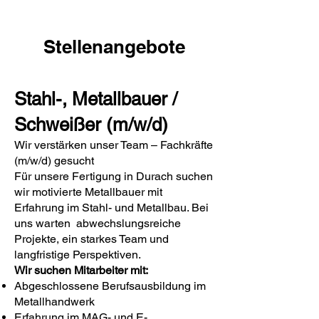
Stellenangebote
Stahl-, Metallbauer /
Schweißer (m/w/d)
Wir verstärken unser Team – Fachkräfte
(m/w/d) gesucht
Für unsere Fertigung in Durach suchen
wir motivierte Metallbauer mit
Erfahrung im Stahl- und Metallbau. Bei
uns warten abwechslungsreiche
Projekte, ein starkes Team und
langfristige Perspektiven.
Wir suchen Mitarbeiter mit:
Abgeschlossene Berufsausbildung im
Metallhandwerk
Erfahrung im MAG- und E-