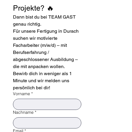
Projekte? 🔥
Dann bist du bei TEAM GAST 
genau richtig.
Für unsere Fertigung in Durach 
suchen wir motivierte 
Facharbeiter (m/w/d) – mit 
Berufserfahrung / 
abgeschlossener Ausbildung – 
die mit anpacken wollen.
Bewirb dich in weniger als 1 
Minute und wir melden uns 
persönlich bei dir!
Vorname
*
Nachname
*
Email
*