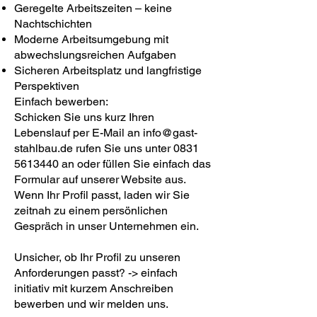
Geregelte Arbeitszeiten – keine
Nachtschichten
Moderne Arbeitsumgebung mit
abwechslungsreichen Aufgaben
Sicheren Arbeitsplatz und langfristige
Perspektiven
Einfach bewerben:
Schicken Sie uns kurz Ihren
Lebenslauf per E-Mail an info@gast-
stahlbau.de rufen Sie uns unter 0831
5613440 an oder füllen Sie einfach das
Formular auf unserer Website aus.
Wenn Ihr Profil passt, laden wir Sie
zeitnah zu einem persönlichen
Gespräch in unser Unternehmen ein.
Unsicher, ob Ihr Profil zu unseren
Anforderungen passt? -> einfach
initiativ mit kurzem Anschreiben
bewerben und wir melden uns.