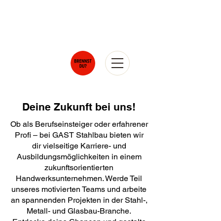
Deine Zukunft bei uns!
​Ob als Berufseinsteiger oder erfahrener
Profi – bei GAST Stahlbau bieten wir
dir vielseitige Karriere- und
Ausbildungsmöglichkeiten in einem
zukunftsorientierten
Handwerksunternehmen. Werde Teil
unseres motivierten Teams und arbeite
an spannenden Projekten in der Stahl-,
Metall- und Glasbau-Branche.