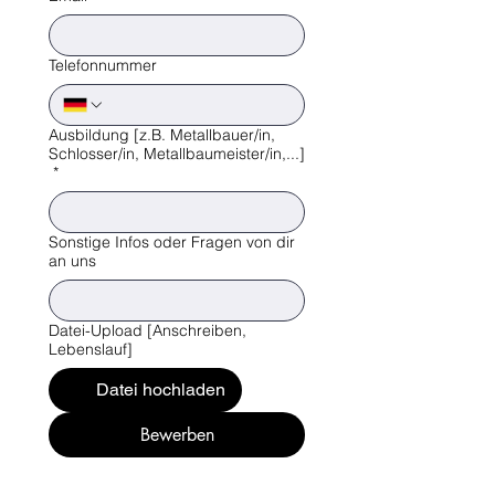
Telefonnummer
Ausbildung [z.B. Metallbauer/in,
Schlosser/in, Metallbaumeister/in,...]
*
Sonstige Infos oder Fragen von dir
an uns
Datei-Upload [Anschreiben,
Lebenslauf]
Datei hochladen
Bewerben