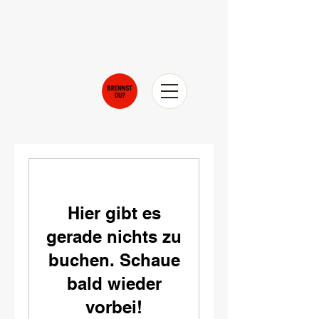
Hier gibt es
gerade nichts zu
buchen. Schaue
bald wieder
vorbei!