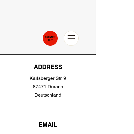
ADDRESS
Karlsberger Str. 9
87471 Durach
Deutschland
EMAIL