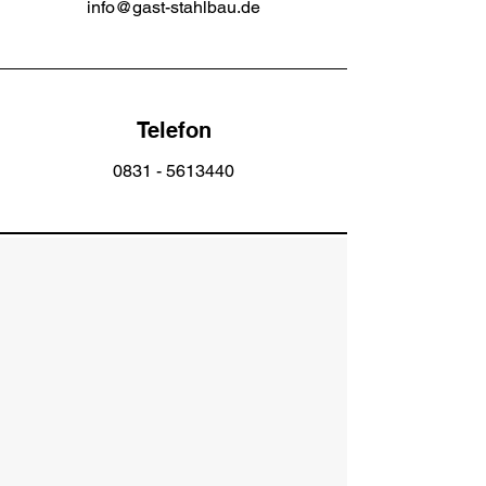
info@gast-stahlbau.de
Telefon
0831 - 5613440